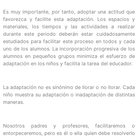
Es muy importante, por tanto, adoptar una actitud que
favorezca y facilite esta adaptación. Los espacios y
materiales, los tiempos y las actividades a realizar
durante este periodo deberán estar cuidadosamente
estudiados para facilitar este proceso en todos y cada
uno de los alumnos. La incorporación progresiva de los
alumnos en pequeños grupos minimiza el esfuerzo de
adaptación en los niños y facilita la tarea del educador.
La adaptación no es sinónimo de llorar o no llorar. Cada
niño muestra su adaptación o inadaptación de distintas
maneras.
Nosotros padres y profesores, facilitaremos o
entorpeceremos, pero es él o ella quien debe resolverlo