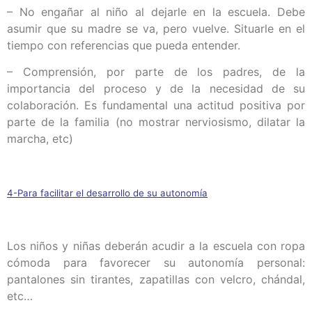
– No engañar al niño al dejarle en la escuela. Debe
asumir que su madre se va, pero vuelve. Situarle en el
tiempo con referencias que pueda entender.
– Comprensión, por parte de los padres, de la
importancia del proceso y de la necesidad de su
colaboración. Es fundamental una actitud positiva por
parte de la familia (no mostrar nerviosismo, dilatar la
marcha, etc)
4-Para facilitar el desarrollo de su autonomía
Los niños y niñas deberán acudir a la escuela con ropa
cómoda para favorecer su autonomía personal:
pantalones sin tirantes, zapatillas con velcro, chándal,
etc…