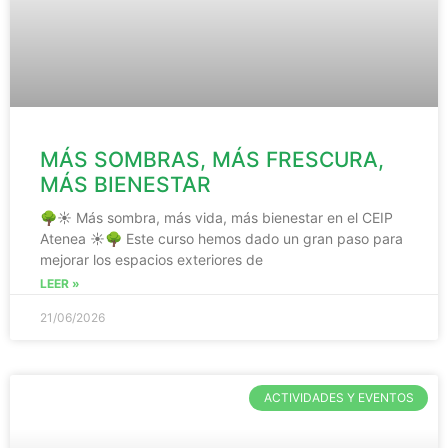
MÁS SOMBRAS, MÁS FRESCURA,
MÁS BIENESTAR
🌳☀️ Más sombra, más vida, más bienestar en el CEIP
Atenea ☀️🌳 Este curso hemos dado un gran paso para
mejorar los espacios exteriores de
LEER »
21/06/2026
ACTIVIDADES Y EVENTOS