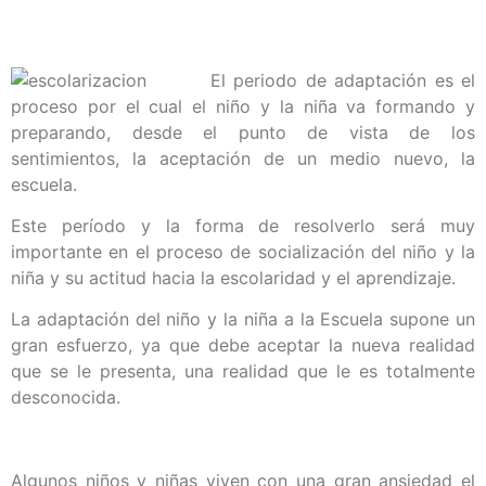
El periodo de adaptación es el
proceso por el cual el niño y la niña va formando y
preparando, desde el punto de vista de los
sentimientos, la aceptación de un medio nuevo, la
escuela.
Este período y la forma de resolverlo será muy
importante en el proceso de socialización del niño y la
niña y su actitud hacia la escolaridad y el aprendizaje.
La adaptación del niño y la niña a la Escuela supone un
gran esfuerzo, ya que debe aceptar la nueva realidad
que se le presenta, una realidad que le es totalmente
desconocida.
Algunos niños y niñas viven con una gran ansiedad el