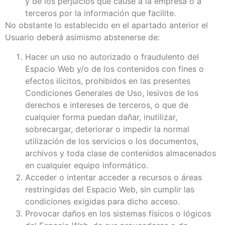
y de los perjuicios que cause a la empresa o a
terceros por la información que facilite.
No obstante lo establecido en el apartado anterior el
Usuario deberá asimismo abstenerse de:
Hacer un uso no autorizado o fraudulento del
Espacio Web y/o de los contenidos con fines o
efectos ilícitos, prohibidos en las presentes
Condiciones Generales de Uso, lesivos de los
derechos e intereses de terceros, o que de
cualquier forma puedan dañar, inutilizar,
sobrecargar, deteriorar o impedir la normal
utilización de los servicios o los documentos,
archivos y toda clase de contenidos almacenados
en cualquier equipo informático.
Acceder o intentar acceder a recursos o áreas
restringidas del Espacio Web, sin cumplir las
condiciones exigidas para dicho acceso.
Provocar daños en los sistemas físicos o lógicos