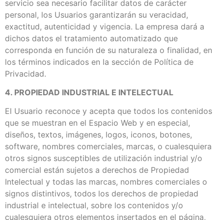
servicio sea necesario facilitar datos de carácter
personal, los Usuarios garantizarán su veracidad,
exactitud, autenticidad y vigencia. La empresa dará a
dichos datos el tratamiento automatizado que
corresponda en función de su naturaleza o finalidad, en
los términos indicados en la sección de Política de
Privacidad.
4. PROPIEDAD INDUSTRIAL E INTELECTUAL
El Usuario reconoce y acepta que todos los contenidos
que se muestran en el Espacio Web y en especial,
diseños, textos, imágenes, logos, iconos, botones,
software, nombres comerciales, marcas, o cualesquiera
otros signos susceptibles de utilización industrial y/o
comercial están sujetos a derechos de Propiedad
Intelectual y todas las marcas, nombres comerciales o
signos distintivos, todos los derechos de propiedad
industrial e intelectual, sobre los contenidos y/o
cualesquiera otros elementos insertados en el página,