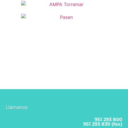
Llámanos
951 293 800
951 293 839 (fax)