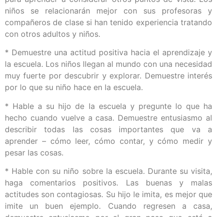
niños se relacionarán mejor con sus profesoras y
compañeros de clase si han tenido experiencia tratando
con otros adultos y niños.
* Demuestre una actitud positiva hacia el aprendizaje y
la escuela. Los niños llegan al mundo con una necesidad
muy fuerte por descubrir y explorar. Demuestre interés
por lo que su niño hace en la escuela.
* Hable a su hijo de la escuela y pregunte lo que ha
hecho cuando vuelve a casa. Demuestre entusiasmo al
describir todas las cosas importantes que va a
aprender – cómo leer, cómo contar, y cómo medir y
pesar las cosas.
* Hable con su niño sobre la escuela. Durante su visita,
haga comentarios positivos. Las buenas y malas
actitudes son contagiosas. Su hijo le imita, es mejor que
imite un buen ejemplo. Cuando regresen a casa,