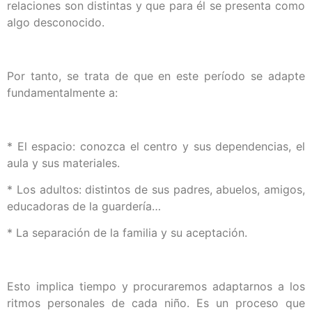
relaciones son distintas y que para él se presenta como
algo desconocido.
Por tanto, se trata de que en este período se adapte
fundamentalmente a:
* El espacio: conozca el centro y sus dependencias, el
aula y sus materiales.
* Los adultos: distintos de sus padres, abuelos, amigos,
educadoras de la guardería…
* La separación de la familia y su aceptación.
Esto implica tiempo y procuraremos adaptarnos a los
ritmos personales de cada niño. Es un proceso que