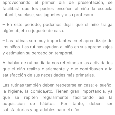
aprovechando el primer día de presentación, se
facilitará que los padres enseñen al niño la escuela
infantil, su clase, sus juguetes y a su profesora.
– En este período, podemos dejar que el niño traiga
algún objeto o juguete de casa.
– Las rutinas son muy importantes en el aprendizaje de
los niños. Las rutinas ayudan al niño en sus aprendizajes
y estimulan su percepción temporal.
Al hablar de rutina diaria nos referimos a las actividades
que el niño realiza diariamente y que contribuyen a la
satisfacción de sus necesidades más primarias.
Las rutinas también deben respetarse en casa: el sueño,
la higiene, la comida,etc. Tienen gran importancia, ya
que se repiten regularmente facilitando así la
adquisición de hábitos. Por tanto, deben ser
satisfactorias y agradables para el niño.