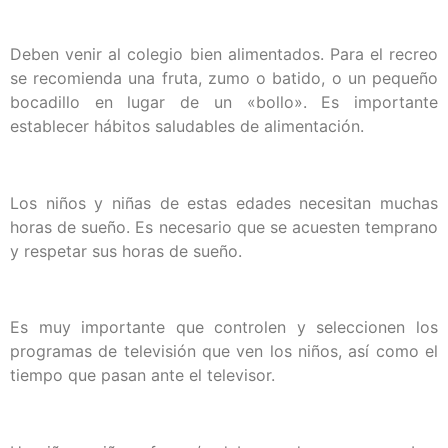
Deben venir al colegio bien alimentados. Para el recreo
se recomienda una fruta, zumo o batido, o un pequeño
bocadillo en lugar de un «bollo». Es importante
establecer hábitos saludables de alimentación.
Los niños y niñas de estas edades necesitan muchas
horas de sueño. Es necesario que se acuesten temprano
y respetar sus horas de sueño.
Es muy importante que controlen y seleccionen los
programas de televisión que ven los niños, así como el
tiempo que pasan ante el televisor.