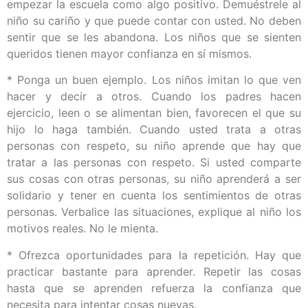
empezar la escuela como algo positivo. Demuéstrele al
niño su cariño y que puede contar con usted. No deben
sentir que se les abandona. Los niños que se sienten
queridos tienen mayor confianza en sí mismos.
* Ponga un buen ejemplo. Los niños imitan lo que ven
hacer y decir a otros. Cuando los padres hacen
ejercicio, leen o se alimentan bien, favorecen el que su
hijo lo haga también. Cuando usted trata a otras
personas con respeto, su niño aprende que hay que
tratar a las personas con respeto. Si usted comparte
sus cosas con otras personas, su niño aprenderá a ser
solidario y tener en cuenta los sentimientos de otras
personas. Verbalice las situaciones, explique al niño los
motivos reales. No le mienta.
* Ofrezca oportunidades para la repetición. Hay que
practicar bastante para aprender. Repetir las cosas
hasta que se aprenden refuerza la confianza que
necesita para intentar cosas nuevas.