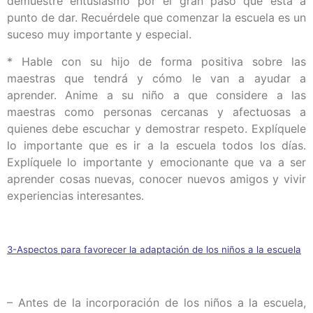
demuestre entusiasmo por el gran paso que está a
punto de dar. Recuérdele que comenzar la escuela es un
suceso muy importante y especial.
* Hable con su hijo de forma positiva sobre las
maestras que tendrá y cómo le van a ayudar a
aprender. Anime a su niño a que considere a las
maestras como personas cercanas y afectuosas a
quienes debe escuchar y demostrar respeto. Explíquele
lo importante que es ir a la escuela todos los días.
Explíquele lo importante y emocionante que va a ser
aprender cosas nuevas, conocer nuevos amigos y vivir
experiencias interesantes.
3-Aspectos para favorecer la adaptación de los niños a la escuela
– Antes de la incorporación de los niños a la escuela,