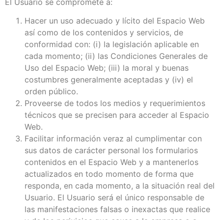
El Usuario se compromete a:
Hacer un uso adecuado y lícito del Espacio Web
así como de los contenidos y servicios, de
conformidad con: (i) la legislación aplicable en
cada momento; (ii) las Condiciones Generales de
Uso del Espacio Web; (iii) la moral y buenas
costumbres generalmente aceptadas y (iv) el
orden público.
Proveerse de todos los medios y requerimientos
técnicos que se precisen para acceder al Espacio
Web.
Facilitar información veraz al cumplimentar con
sus datos de carácter personal los formularios
contenidos en el Espacio Web y a mantenerlos
actualizados en todo momento de forma que
responda, en cada momento, a la situación real del
Usuario. El Usuario será el único responsable de
las manifestaciones falsas o inexactas que realice