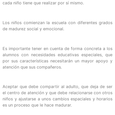
cada niño tiene que realizar por sí mismo.
Los niños comienzan la escuela con diferentes grados
de madurez social y emocional.
Es importante tener en cuenta de forma concreta a los
alumnos con necesidades educativas especiales, que
por sus características necesitarán un mayor apoyo y
atención que sus compañeros.
Aceptar que debe compartir al adulto, que deja de ser
el centro de atención y que debe relacionarse con otros
niños y ajustarse a unos cambios espaciales y horarios
es un proceso que le hace madurar.