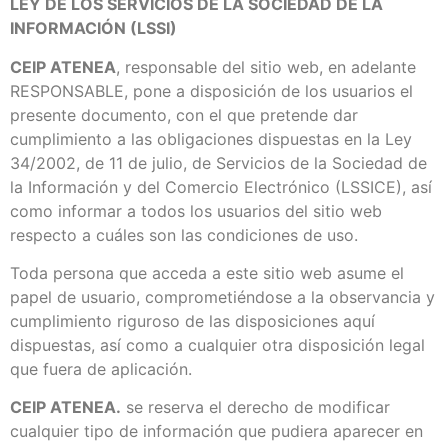
LEY DE LOS SERVICIOS DE LA SOCIEDAD DE LA
INFORMACIÓN (LSSI)
CEIP ATENEA
, responsable del sitio web, en adelante
RESPONSABLE, pone a disposición de los usuarios el
presente documento, con el que pretende dar
cumplimiento a las obligaciones dispuestas en la Ley
34/2002, de 11 de julio, de Servicios de la Sociedad de
la Información y del Comercio Electrónico (LSSICE), así
como informar a todos los usuarios del sitio web
respecto a cuáles son las condiciones de uso.
Toda persona que acceda a este sitio web asume el
papel de usuario, comprometiéndose a la observancia y
cumplimiento riguroso de las disposiciones aquí
dispuestas, así como a cualquier otra disposición legal
que fuera de aplicación.
CEIP ATENEA.
se reserva el derecho de modificar
cualquier tipo de información que pudiera aparecer en