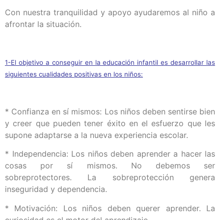
Con nuestra tranquilidad y apoyo ayudaremos al niño a
afrontar la situación.
1-El objetivo a conseguir en la educación infantil es desarrollar las
siguientes cualidades positivas en los niños:
* Confianza en sí mismos: Los niños deben
sentirse
bien
y creer que pueden tener éxito en el esfuerzo que les
supone adaptarse a la nueva experiencia escolar.
* Independencia: Los niños deben aprender a hacer las
cosas por sí mismos. No debemos ser
sobreprotectores. La sobreprotección genera
inseguridad y dependencia.
* Motivación: Los niños deben querer aprender. La
curiosidad es el motor del aprendizaje.