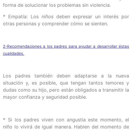
forma de solucionar los problemas sin violencia.
* Empatía: Los niños deben expresar un interés por
otras personas y comprender cómo se sienten.
2-Recomendaciones a los padres para ayudar a desarrollar éstas
cualidades.
Los padres también deben adaptarse a la nueva
situación y, es posible, que tengan tantos temores y
dudas como su hijo, pero están obligados a transmitir la
mayor confianza y seguridad posible.
* Si los padres viven con angustia este momento, el
niño lo vivirá de igual manera. Hablen del momento de