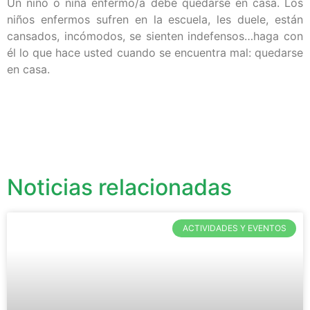
Un niño o niña enfermo/a debe quedarse en casa. Los
niños enfermos sufren en la escuela, les duele, están
cansados, incómodos, se sienten indefensos…haga con
él lo que hace usted cuando se encuentra mal: quedarse
en casa.
Noticias relacionadas
ACTIVIDADES Y EVENTOS