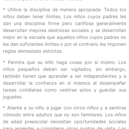
* Utilice la disciplina de manera apropiada. Todos los
niños deben tener límites. Los niños cuyos padres les
dan una disciplina firme pero cariñosa generalmente
desarrollan mejores destrezas sociales y se desarrollan
mejor en la escuela que aquellos niños cuyos padres no
les dan suficientes límites o por el contrario les imponen
reglas demasiado estrictas.
* Permita que su niño haga cosas por sí mismo. Los
niños pequeños deben ser vigilados, sin embargo,
también tienen que aprender a ser independientes y a
desarrollar la confianza en sí mismos al desempeñar
tareas cotidianas como vestirse solos y guardar sus
juguetes.
* Aliente a su niño a jugar con otros niños y a sentirse
cómodo entre adultos que no son familiares. Los niños
de edad preescolar necesitan oportunidades sociales
para aprender a considerar otros puntos de vista. Los