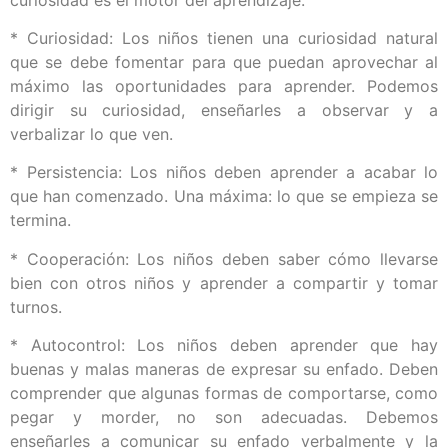
* Curiosidad: Los niños tienen una curiosidad natural
que se debe fomentar para que puedan aprovechar al
máximo las oportunidades para aprender. Podemos
dirigir su curiosidad, enseñarles a observar y a
verbalizar lo que ven.
* Persistencia: Los niños deben aprender a acabar lo
que han comenzado. Una máxima: lo que se empieza se
termina.
* Cooperación: Los niños deben saber cómo llevarse
bien con otros niños y aprender a compartir y tomar
turnos.
* Autocontrol: Los niños deben aprender que hay
buenas y malas maneras de expresar su enfado. Deben
comprender que algunas formas de comportarse, como
pegar y morder, no son adecuadas. Debemos
enseñarles a comunicar su enfado verbalmente y la