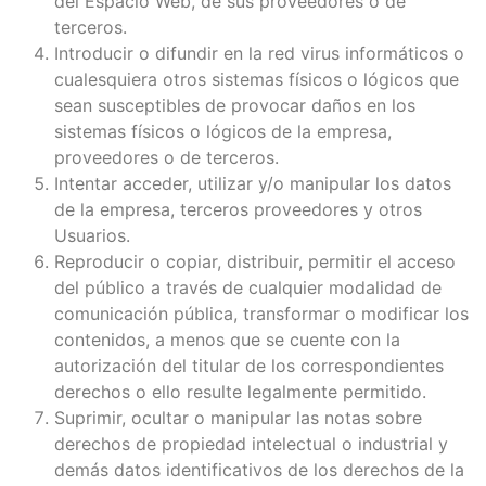
del Espacio Web, de sus proveedores o de
terceros.
Introducir o difundir en la red virus informáticos o
cualesquiera otros sistemas físicos o lógicos que
sean susceptibles de provocar daños en los
sistemas físicos o lógicos de la empresa,
proveedores o de terceros.
Intentar acceder, utilizar y/o manipular los datos
de la empresa, terceros proveedores y otros
Usuarios.
Reproducir o copiar, distribuir, permitir el acceso
del público a través de cualquier modalidad de
comunicación pública, transformar o modificar los
contenidos, a menos que se cuente con la
autorización del titular de los correspondientes
derechos o ello resulte legalmente permitido.
Suprimir, ocultar o manipular las notas sobre
derechos de propiedad intelectual o industrial y
demás datos identificativos de los derechos de la