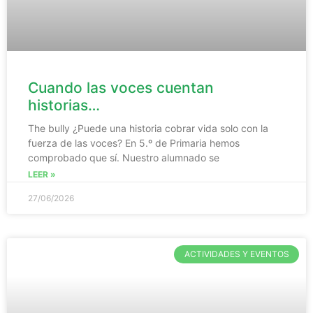
Cuando las voces cuentan
historias…
The bully ¿Puede una historia cobrar vida solo con la
fuerza de las voces? En 5.º de Primaria hemos
comprobado que sí. Nuestro alumnado se
LEER »
27/06/2026
ACTIVIDADES Y EVENTOS