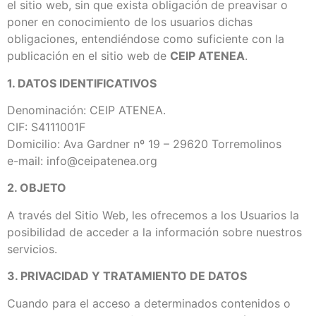
el sitio web, sin que exista obligación de preavisar o
poner en conocimiento de los usuarios dichas
obligaciones, entendiéndose como suficiente con la
publicación en el sitio web de
CEIP ATENEA
.
1. DATOS IDENTIFICATIVOS
Denominación: CEIP ATENEA.
CIF: S4111001F
Domicilio: Ava Gardner nº 19 – 29620 Torremolinos
e-mail: info@ceipatenea.org
2. OBJETO
A través del Sitio Web, les ofrecemos a los Usuarios la
posibilidad de acceder a la información sobre nuestros
servicios.
3. PRIVACIDAD Y TRATAMIENTO DE DATOS
Cuando para el acceso a determinados contenidos o