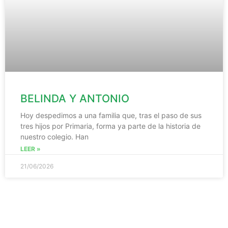
BELINDA Y ANTONIO
Hoy despedimos a una familia que, tras el paso de sus
tres hijos por Primaria, forma ya parte de la historia de
nuestro colegio. Han
LEER »
21/06/2026