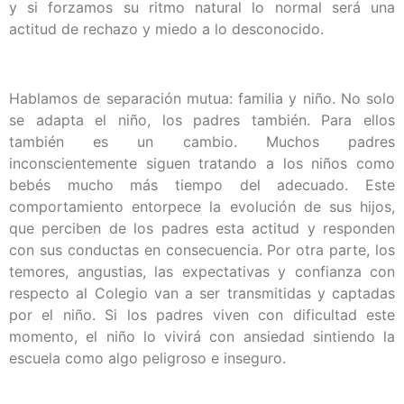
y si forzamos su ritmo natural lo normal será una
actitud de rechazo y miedo a lo desconocido.
Hablamos de separación mutua: familia y niño. No solo
se adapta el niño, los padres también. Para ellos
también es un cambio. Muchos padres
inconscientemente siguen tratando a los niños como
bebés mucho más tiempo del adecuado. Este
comportamiento entorpece la evolución de sus hijos,
que perciben de los padres esta actitud y responden
con sus conductas en consecuencia. Por otra parte, los
temores, angustias, las expectativas y confianza con
respecto al Colegio van a ser transmitidas y captadas
por el niño. Si los padres viven con dificultad este
momento, el niño lo vivirá con ansiedad sintiendo la
escuela como algo peligroso e inseguro.