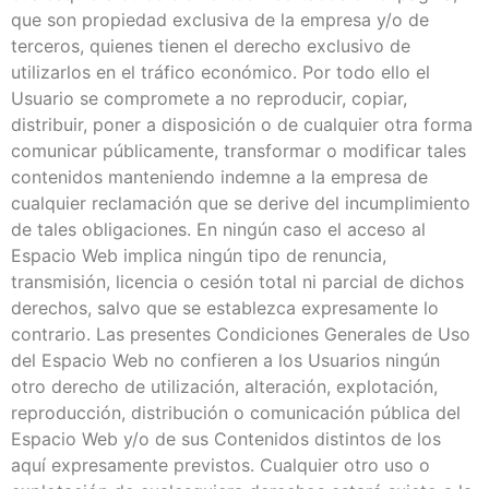
que son propiedad exclusiva de la empresa y/o de
terceros, quienes tienen el derecho exclusivo de
utilizarlos en el tráfico económico. Por todo ello el
Usuario se compromete a no reproducir, copiar,
distribuir, poner a disposición o de cualquier otra forma
comunicar públicamente, transformar o modificar tales
contenidos manteniendo indemne a la empresa de
cualquier reclamación que se derive del incumplimiento
de tales obligaciones. En ningún caso el acceso al
Espacio Web implica ningún tipo de renuncia,
transmisión, licencia o cesión total ni parcial de dichos
derechos, salvo que se establezca expresamente lo
contrario. Las presentes Condiciones Generales de Uso
del Espacio Web no confieren a los Usuarios ningún
otro derecho de utilización, alteración, explotación,
reproducción, distribución o comunicación pública del
Espacio Web y/o de sus Contenidos distintos de los
aquí expresamente previstos. Cualquier otro uso o