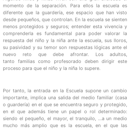
momento de la separación. Para ellos la escuela es
diferente que la guardería, ese espacio que han visto
desde pequeños, que controlan. En la escuela se sienten
menos protegidos y seguros; entender esta vivencia y
comprenderla es fundamental para poder valorar la
respuesta del niño y la niña ante la escuela, sus lloros,
su pasividad y su temor son respuestas lógicas ante el
nuevo reto que debe afrontar. Los adultos,
tanto familias como profesorado deben dirigir este
proceso para que el niño y la niña lo supere.
Por tanto, la entrada en la Escuela supone un cambio
importante, implica una salida del medio familiar (casa
o guardería) en el que se encuentra seguro y protegido,
en el que además tiene un papel o rol determinado:
siendo el pequeño, el mayor, el tranquilo, …a un medio
mucho más amplio que es la escuela, en el que las