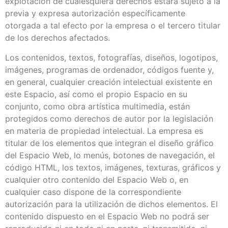
explotación de cualesquiera derechos estará sujeto a la
previa y expresa autorización específicamente
otorgada a tal efecto por la empresa o el tercero titular
de los derechos afectados.
Los contenidos, textos, fotografías, diseños, logotipos,
imágenes, programas de ordenador, códigos fuente y,
en general, cualquier creación intelectual existente en
este Espacio, así como el propio Espacio en su
conjunto, como obra artística multimedia, están
protegidos como derechos de autor por la legislación
en materia de propiedad intelectual. La empresa es
titular de los elementos que integran el diseño gráfico
del Espacio Web, lo menús, botones de navegación, el
código HTML, los textos, imágenes, texturas, gráficos y
cualquier otro contenido del Espacio Web o, en
cualquier caso dispone de la correspondiente
autorización para la utilización de dichos elementos. El
contenido dispuesto en el Espacio Web no podrá ser