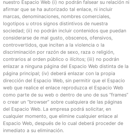
nuestro Espacio Web (i) no podrán falsear su relación ni
afirmar que se ha autorizado tal enlace, ni incluir
marcas, denominaciones, nombres comerciales,
logotipos u otros signos distintivos de nuestra
sociedad; (ii) no podrán incluir contenidos que puedan
considerarse de mal gusto, obscenos, ofensivos,
controvertidos, que inciten a la violencia o la
discriminación por razón de sexo, raza o religión,
contrarios al orden público o ilícitos; (iii) no podrán
enlazar a ninguna página del Espacio Web distinta de la
página principal; (iv) deberá enlazar con la propia
dirección del Espacio Web, sin permitir que el Espacio
web que realice el enlace reproduzca el Espacio Web
como parte de su web o dentro de uno de sus “frames”
o crear un “browser” sobre cualquiera de las páginas
del Espacio Web. La empresa podrá solicitar, en
cualquier momento, que elimine cualquier enlace al
Espacio Web, después de lo cual deberá proceder de
inmediato a su eliminación.