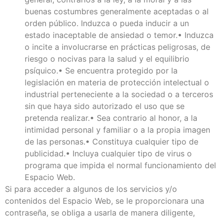
buenas costumbres generalmente aceptadas o al
orden público. Induzca o pueda inducir a un
estado inaceptable de ansiedad o temor.• Induzca
o incite a involucrarse en prácticas peligrosas, de
riesgo o nocivas para la salud y el equilibrio
psíquico.• Se encuentra protegido por la
legislación en materia de protección intelectual o
industrial perteneciente a la sociedad o a terceros
sin que haya sido autorizado el uso que se
pretenda realizar.• Sea contrario al honor, a la
intimidad personal y familiar o a la propia imagen
de las personas.• Constituya cualquier tipo de
publicidad.• Incluya cualquier tipo de virus o
programa que impida el normal funcionamiento del
Espacio Web.
Si para acceder a algunos de los servicios y/o
contenidos del Espacio Web, se le proporcionara una
contraseña, se obliga a usarla de manera diligente,