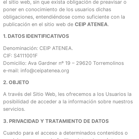
el sitio web, sin que exista obligación de preavisar o
poner en conocimiento de los usuarios dichas
obligaciones, entendiéndose como suficiente con la
publicación en el sitio web de
CEIP ATENEA
.
1. DATOS IDENTIFICATIVOS
Denominación: CEIP ATENEA.
CIF: S4111001F
Domicilio: Ava Gardner nº 19 – 29620 Torremolinos
e-mail: info@ceipatenea.org
2. OBJETO
A través del Sitio Web, les ofrecemos a los Usuarios la
posibilidad de acceder a la información sobre nuestros
servicios.
3. PRIVACIDAD Y TRATAMIENTO DE DATOS
Cuando para el acceso a determinados contenidos o