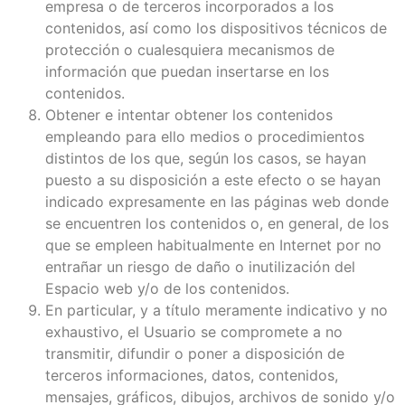
empresa o de terceros incorporados a los
contenidos, así como los dispositivos técnicos de
protección o cualesquiera mecanismos de
información que puedan insertarse en los
contenidos.
Obtener e intentar obtener los contenidos
empleando para ello medios o procedimientos
distintos de los que, según los casos, se hayan
puesto a su disposición a este efecto o se hayan
indicado expresamente en las páginas web donde
se encuentren los contenidos o, en general, de los
que se empleen habitualmente en Internet por no
entrañar un riesgo de daño o inutilización del
Espacio web y/o de los contenidos.
En particular, y a título meramente indicativo y no
exhaustivo, el Usuario se compromete a no
transmitir, difundir o poner a disposición de
terceros informaciones, datos, contenidos,
mensajes, gráficos, dibujos, archivos de sonido y/o