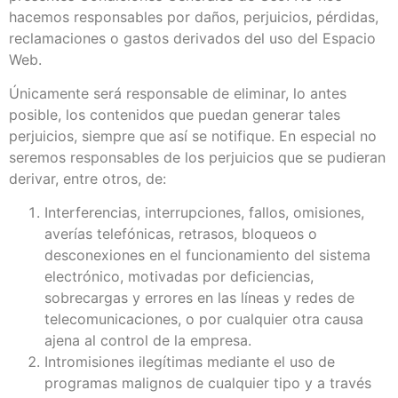
hacemos responsables por daños, perjuicios, pérdidas,
reclamaciones o gastos derivados del uso del Espacio
Web.
Únicamente será responsable de eliminar, lo antes
posible, los contenidos que puedan generar tales
perjuicios, siempre que así se notifique. En especial no
seremos responsables de los perjuicios que se pudieran
derivar, entre otros, de:
Interferencias, interrupciones, fallos, omisiones,
averías telefónicas, retrasos, bloqueos o
desconexiones en el funcionamiento del sistema
electrónico, motivadas por deficiencias,
sobrecargas y errores en las líneas y redes de
telecomunicaciones, o por cualquier otra causa
ajena al control de la empresa.
Intromisiones ilegítimas mediante el uso de
programas malignos de cualquier tipo y a través