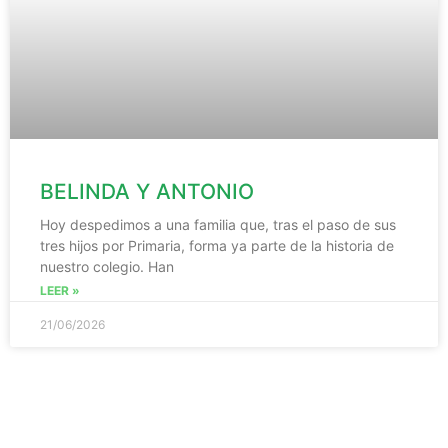
BELINDA Y ANTONIO
Hoy despedimos a una familia que, tras el paso de sus
tres hijos por Primaria, forma ya parte de la historia de
nuestro colegio. Han
LEER »
21/06/2026