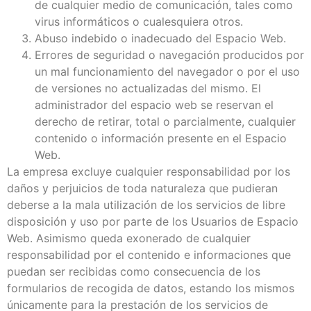
de cualquier medio de comunicación, tales como
virus informáticos o cualesquiera otros.
Abuso indebido o inadecuado del Espacio Web.
Errores de seguridad o navegación producidos por
un mal funcionamiento del navegador o por el uso
de versiones no actualizadas del mismo. El
administrador del espacio web se reservan el
derecho de retirar, total o parcialmente, cualquier
contenido o información presente en el Espacio
Web.
La empresa excluye cualquier responsabilidad por los
daños y perjuicios de toda naturaleza que pudieran
deberse a la mala utilización de los servicios de libre
disposición y uso por parte de los Usuarios de Espacio
Web. Asimismo queda exonerado de cualquier
responsabilidad por el contenido e informaciones que
puedan ser recibidas como consecuencia de los
formularios de recogida de datos, estando los mismos
únicamente para la prestación de los servicios de