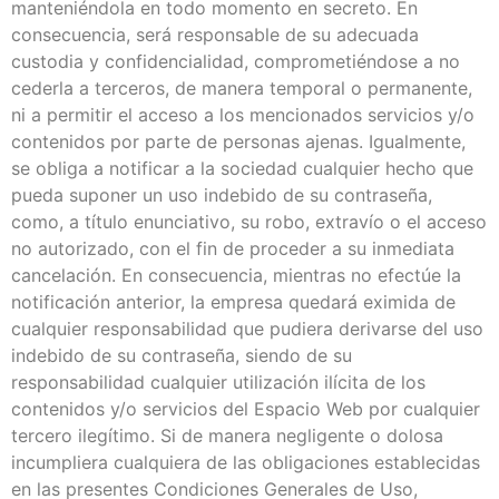
manteniéndola en todo momento en secreto. En
consecuencia, será responsable de su adecuada
custodia y confidencialidad, comprometiéndose a no
cederla a terceros, de manera temporal o permanente,
ni a permitir el acceso a los mencionados servicios y/o
contenidos por parte de personas ajenas. Igualmente,
se obliga a notificar a la sociedad cualquier hecho que
pueda suponer un uso indebido de su contraseña,
como, a título enunciativo, su robo, extravío o el acceso
no autorizado, con el fin de proceder a su inmediata
cancelación. En consecuencia, mientras no efectúe la
notificación anterior, la empresa quedará eximida de
cualquier responsabilidad que pudiera derivarse del uso
indebido de su contraseña, siendo de su
responsabilidad cualquier utilización ilícita de los
contenidos y/o servicios del Espacio Web por cualquier
tercero ilegítimo. Si de manera negligente o dolosa
incumpliera cualquiera de las obligaciones establecidas
en las presentes Condiciones Generales de Uso,