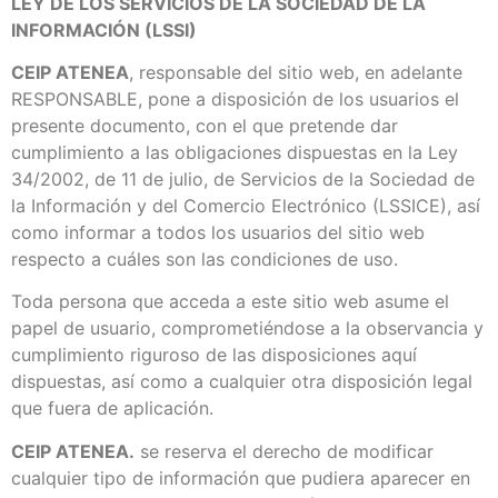
LEY DE LOS SERVICIOS DE LA SOCIEDAD DE LA
INFORMACIÓN (LSSI)
CEIP ATENEA
, responsable del sitio web, en adelante
RESPONSABLE, pone a disposición de los usuarios el
presente documento, con el que pretende dar
cumplimiento a las obligaciones dispuestas en la Ley
34/2002, de 11 de julio, de Servicios de la Sociedad de
la Información y del Comercio Electrónico (LSSICE), así
como informar a todos los usuarios del sitio web
respecto a cuáles son las condiciones de uso.
Toda persona que acceda a este sitio web asume el
papel de usuario, comprometiéndose a la observancia y
cumplimiento riguroso de las disposiciones aquí
dispuestas, así como a cualquier otra disposición legal
que fuera de aplicación.
CEIP ATENEA.
se reserva el derecho de modificar
cualquier tipo de información que pudiera aparecer en