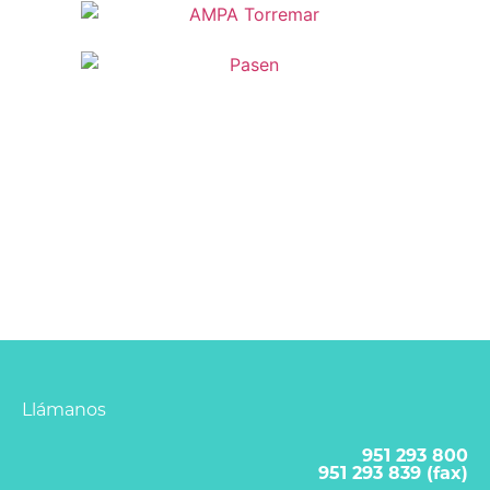
Llámanos
951 293 800
951 293 839 (fax)