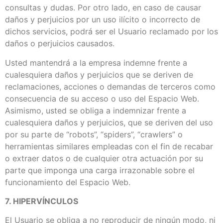
consultas y dudas. Por otro lado, en caso de causar
daños y perjuicios por un uso ilícito o incorrecto de
dichos servicios, podrá ser el Usuario reclamado por los
daños o perjuicios causados.
Usted mantendrá a la empresa indemne frente a
cualesquiera daños y perjuicios que se deriven de
reclamaciones, acciones o demandas de terceros como
consecuencia de su acceso o uso del Espacio Web.
Asimismo, usted se obliga a indemnizar frente a
cualesquiera daños y perjuicios, que se deriven del uso
por su parte de “robots”, “spiders”, “crawlers” o
herramientas similares empleadas con el fin de recabar
o extraer datos o de cualquier otra actuación por su
parte que imponga una carga irrazonable sobre el
funcionamiento del Espacio Web.
7. HIPERVÍNCULOS
El Usuario se obliga a no reproducir de ningún modo, ni