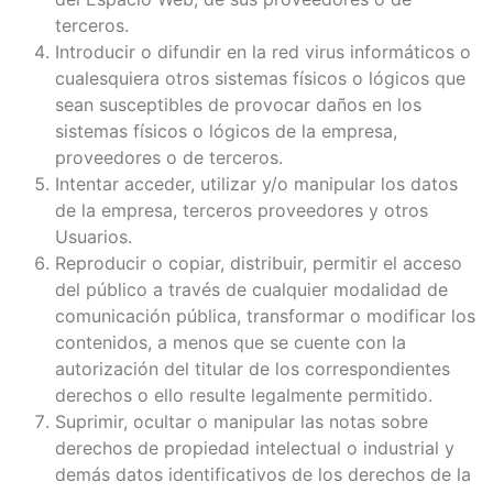
terceros.
Introducir o difundir en la red virus informáticos o
cualesquiera otros sistemas físicos o lógicos que
sean susceptibles de provocar daños en los
sistemas físicos o lógicos de la empresa,
proveedores o de terceros.
Intentar acceder, utilizar y/o manipular los datos
de la empresa, terceros proveedores y otros
Usuarios.
Reproducir o copiar, distribuir, permitir el acceso
del público a través de cualquier modalidad de
comunicación pública, transformar o modificar los
contenidos, a menos que se cuente con la
autorización del titular de los correspondientes
derechos o ello resulte legalmente permitido.
Suprimir, ocultar o manipular las notas sobre
derechos de propiedad intelectual o industrial y
demás datos identificativos de los derechos de la