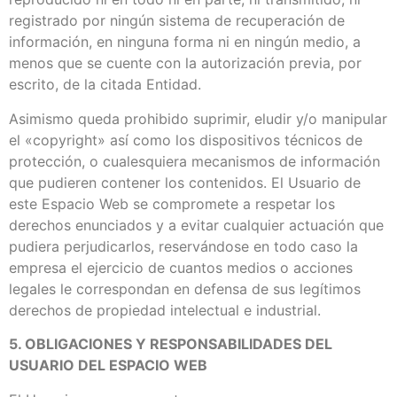
registrado por ningún sistema de recuperación de
información, en ninguna forma ni en ningún medio, a
menos que se cuente con la autorización previa, por
escrito, de la citada Entidad.
Asimismo queda prohibido suprimir, eludir y/o manipular
el «copyright» así como los dispositivos técnicos de
protección, o cualesquiera mecanismos de información
que pudieren contener los contenidos. El Usuario de
este Espacio Web se compromete a respetar los
derechos enunciados y a evitar cualquier actuación que
pudiera perjudicarlos, reservándose en todo caso la
empresa el ejercicio de cuantos medios o acciones
legales le correspondan en defensa de sus legítimos
derechos de propiedad intelectual e industrial.
5. OBLIGACIONES Y RESPONSABILIDADES DEL
USUARIO DEL ESPACIO WEB