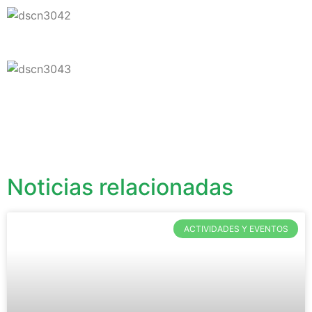
Noticias relacionadas
ACTIVIDADES Y EVENTOS