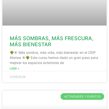
MÁS SOMBRAS, MÁS FRESCURA,
MÁS BIENESTAR
🌳☀️ Más sombra, más vida, más bienestar en el CEIP
Atenea ☀️🌳 Este curso hemos dado un gran paso para
mejorar los espacios exteriores de
LEER »
21/06/2026
ACTIVIDADES Y EVENTOS