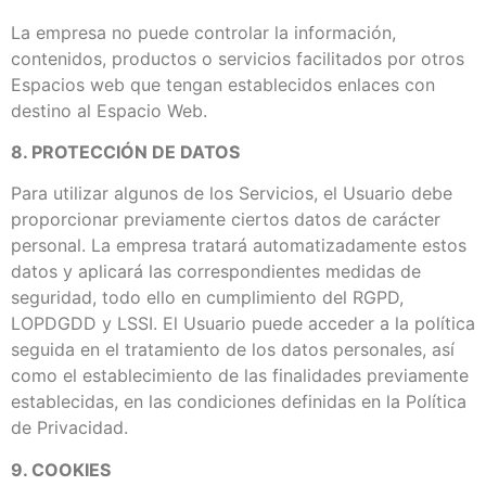
La empresa no puede controlar la información,
contenidos, productos o servicios facilitados por otros
Espacios web que tengan establecidos enlaces con
destino al Espacio Web.
8. PROTECCIÓN DE DATOS
Para utilizar algunos de los Servicios, el Usuario debe
proporcionar previamente ciertos datos de carácter
personal. La empresa tratará automatizadamente estos
datos y aplicará las correspondientes medidas de
seguridad, todo ello en cumplimiento del RGPD,
LOPDGDD y LSSI. El Usuario puede acceder a la política
seguida en el tratamiento de los datos personales, así
como el establecimiento de las finalidades previamente
establecidas, en las condiciones definidas en la Política
de Privacidad.
9. COOKIES