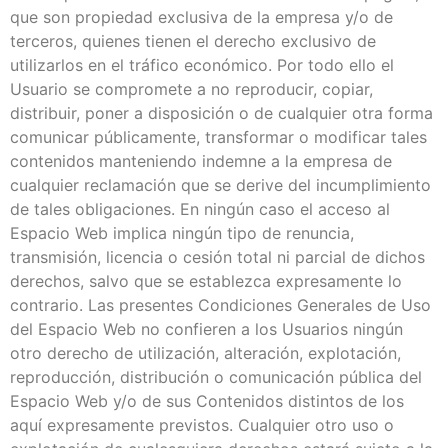
que son propiedad exclusiva de la empresa y/o de
terceros, quienes tienen el derecho exclusivo de
utilizarlos en el tráfico económico. Por todo ello el
Usuario se compromete a no reproducir, copiar,
distribuir, poner a disposición o de cualquier otra forma
comunicar públicamente, transformar o modificar tales
contenidos manteniendo indemne a la empresa de
cualquier reclamación que se derive del incumplimiento
de tales obligaciones. En ningún caso el acceso al
Espacio Web implica ningún tipo de renuncia,
transmisión, licencia o cesión total ni parcial de dichos
derechos, salvo que se establezca expresamente lo
contrario. Las presentes Condiciones Generales de Uso
del Espacio Web no confieren a los Usuarios ningún
otro derecho de utilización, alteración, explotación,
reproducción, distribución o comunicación pública del
Espacio Web y/o de sus Contenidos distintos de los
aquí expresamente previstos. Cualquier otro uso o