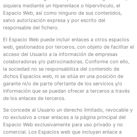
siquiera mediante un hiperenlace o hipervínculo, el
Espacio Web, así como ninguno de sus contenidos,
salvo autorización expresa y por escrito del
responsable del fichero.
El Espacio Web puede incluir enlaces a otros espacios
web, gestionados por terceros, con objeto de facilitar el
acceso del Usuario a la información de empresas
colaboradoras y/o patrocinadoras. Conforme con ello,
la sociedad no se responsabiliza del contenido de
dichos Espacios web, ni se sitúa en una posición de
garante ni/o de parte ofertante de los servicios y/o
información que se puedan ofrecer a terceros a través
de los enlaces de terceros.
Se concede al Usuario un derecho limitado, revocable y
no exclusivo a crear enlaces a la página principal del
Espacio Web exclusivamente para uso privado y no
comercial. Los Espacios web que incluyan enlace a