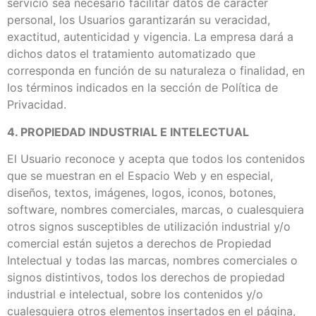
servicio sea necesario facilitar datos de carácter
personal, los Usuarios garantizarán su veracidad,
exactitud, autenticidad y vigencia. La empresa dará a
dichos datos el tratamiento automatizado que
corresponda en función de su naturaleza o finalidad, en
los términos indicados en la sección de Política de
Privacidad.
4. PROPIEDAD INDUSTRIAL E INTELECTUAL
El Usuario reconoce y acepta que todos los contenidos
que se muestran en el Espacio Web y en especial,
diseños, textos, imágenes, logos, iconos, botones,
software, nombres comerciales, marcas, o cualesquiera
otros signos susceptibles de utilización industrial y/o
comercial están sujetos a derechos de Propiedad
Intelectual y todas las marcas, nombres comerciales o
signos distintivos, todos los derechos de propiedad
industrial e intelectual, sobre los contenidos y/o
cualesquiera otros elementos insertados en el página,