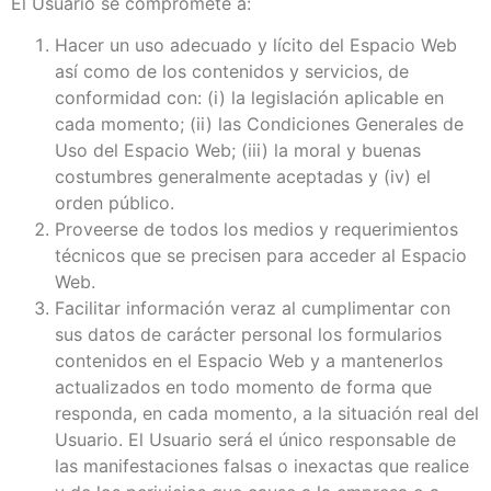
El Usuario se compromete a:
Hacer un uso adecuado y lícito del Espacio Web
así como de los contenidos y servicios, de
conformidad con: (i) la legislación aplicable en
cada momento; (ii) las Condiciones Generales de
Uso del Espacio Web; (iii) la moral y buenas
costumbres generalmente aceptadas y (iv) el
orden público.
Proveerse de todos los medios y requerimientos
técnicos que se precisen para acceder al Espacio
Web.
Facilitar información veraz al cumplimentar con
sus datos de carácter personal los formularios
contenidos en el Espacio Web y a mantenerlos
actualizados en todo momento de forma que
responda, en cada momento, a la situación real del
Usuario. El Usuario será el único responsable de
las manifestaciones falsas o inexactas que realice