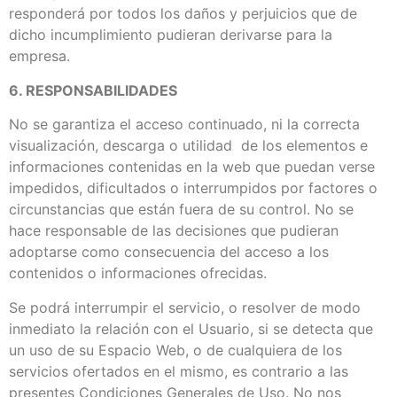
responderá por todos los daños y perjuicios que de
dicho incumplimiento pudieran derivarse para la
empresa.
6. RESPONSABILIDADES
No se garantiza el acceso continuado, ni la correcta
visualización, descarga o utilidad de los elementos e
informaciones contenidas en la web que puedan verse
impedidos, dificultados o interrumpidos por factores o
circunstancias que están fuera de su control. No se
hace responsable de las decisiones que pudieran
adoptarse como consecuencia del acceso a los
contenidos o informaciones ofrecidas.
Se podrá interrumpir el servicio, o resolver de modo
inmediato la relación con el Usuario, si se detecta que
un uso de su Espacio Web, o de cualquiera de los
servicios ofertados en el mismo, es contrario a las
presentes Condiciones Generales de Uso. No nos