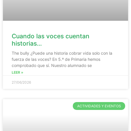
Cuando las voces cuentan
historias…
The bully ¿Puede una historia cobrar vida solo con la
fuerza de las voces? En 5.º de Primaria hemos
comprobado que sí. Nuestro alumnado se
LEER »
27/06/2026
ACTIVIDADES Y EVENTOS