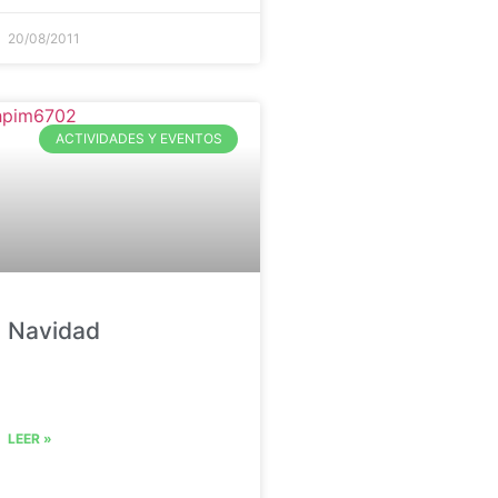
20/08/2011
ACTIVIDADES Y EVENTOS
Navidad
LEER »