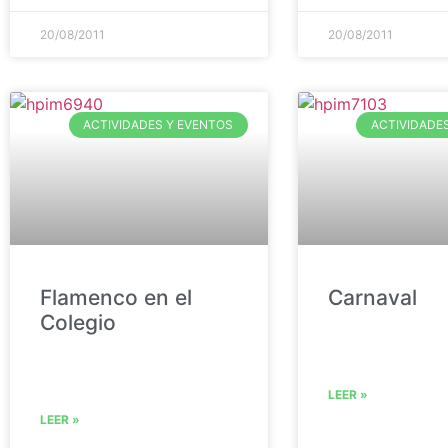
20/08/2011
20/08/2011
ACTIVIDADES Y EVENTOS
ACTIVIDADE
Flamenco en el
Carnaval
Colegio
LEER »
LEER »