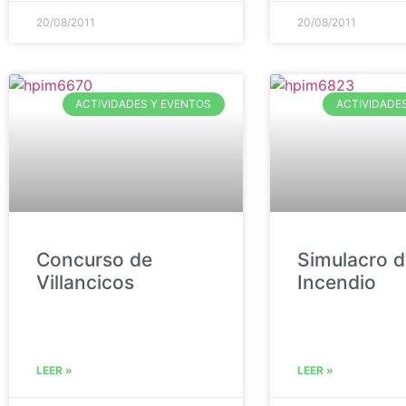
20/08/2011
20/08/2011
ACTIVIDADES Y EVENTOS
ACTIVIDADE
Concurso de
Simulacro d
Villancicos
Incendio
LEER »
LEER »