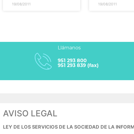
19/08/2011
19/08/2011
Llámanos
951 293 800
951 293 839 (fax)
AVISO LEGAL
LEY DE LOS SERVICIOS DE LA SOCIEDAD DE LA INFORM