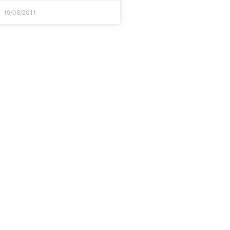
19/08/2011